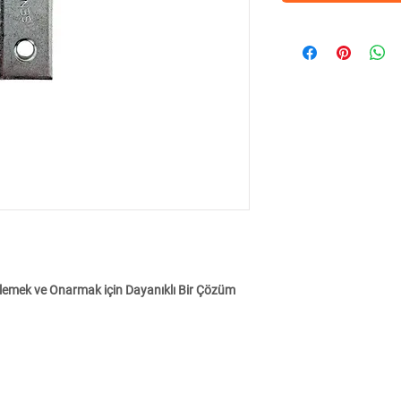
tlemek ve Onarmak için Dayanıklı Bir Çözüm