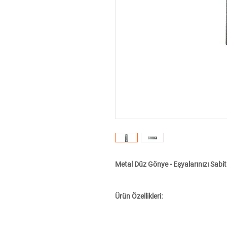
Metal Düz Gönye - Eşyalarınızı Sabi
Ürün Özellikleri: