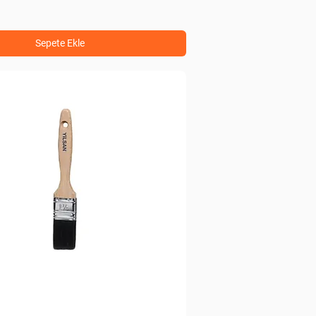
Sepete Ekle