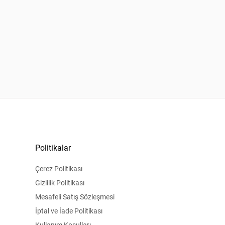
Politikalar
Çerez Politikası
Gizlilik Politikası
Mesafeli Satış Sözleşmesi
İptal ve İade Politikası