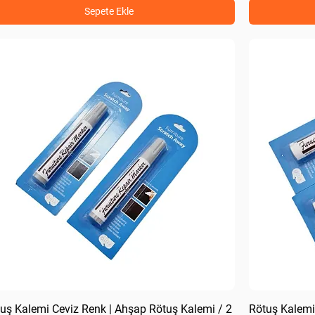
Sepete Ekle
uş Kalemi Ceviz Renk | Ahşap Rötuş Kalemi / 2
Rötuş Kalemi