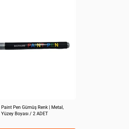
 Paint Pen Gümüş Renk | Metal,
 Yüzey Boyası / 2 ADET