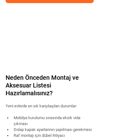
Neden Önceden Montaj ve 
Aksesuar Listesi 
Hazırlamalısınız?
Yeni evlerde en sık karşılaşılan durumlar:
Mobilya kurulumu sırasında eksik vida 
çıkması
Dolap kapak ayarlarının yapılması gerekmesi
Raf montajı için dübel ihtiyacı