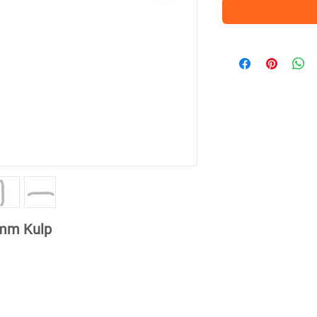
 mm Kulp