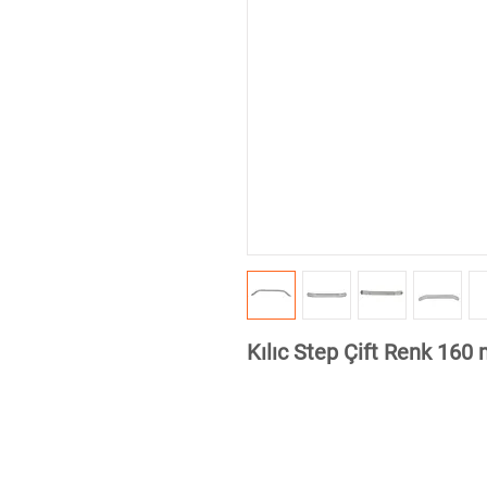
Kılıc Step Çift Renk 160