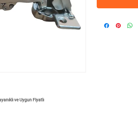
yanıklı ve Uygun Fiyatlı